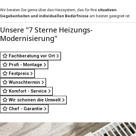
Wir beraten Sie gerne über das Heizsystem, das für Ihre
situativen
Gegebenheiten und individuellen Bedürfnisse
am besten geeignet ist.
Unsere "7 Sterne Heizungs-
Modernisierung"
Fachberatung vor Ort
Profi - Montage
Festpreis
Wunschtermin
Komfort - Service
Wir schonen die Umwelt
Chef - Garantie