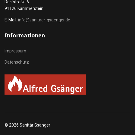
Dorfstraße 6
91126 Kammerstein
E-Mail:
info@sanitaer-gsaenger.de
Informationen
Impressum
Datenschutz
© 2026 Sanitär Gsänger