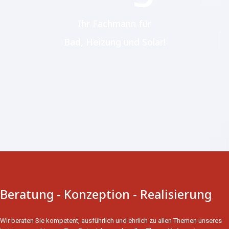
Ihr Fachmann für
Bad, Heizung und Solar!
Beratung - Konzeption - Realisierung
Wir beraten Sie kompetent, ausführlich und ehrlich zu allen Themen unseres