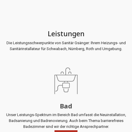
Leistungen
Die Leistungsschwerpunkte von Sanitär Gsänger: Ihrem Heizungs- und
Sanitärinstallateur für Schwabach, Nürnberg, Roth und Umgebung.
Bad
Unser Leistungs-Spektrum im Bereich Bad umfasst die Neuinstallation,
Badsanierung und Badrenovierung. Auch beim Thema barrierefreies
Badezimmer sind wir der richtige Ansprechpartner.