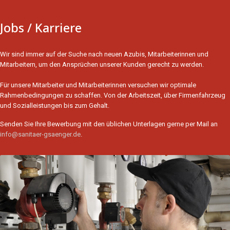
Jobs / Karriere
Wir sind immer auf der Suche nach neuen Azubis, Mitarbeiterinnen und
Mitarbeitern, um den Ansprüchen unserer Kunden gerecht zu werden.
Für unsere Mitarbeiter und Mitarbeiterinnen versuchen wir optimale
Rahmenbedingungen zu schaffen. Von der Arbeitszeit, über Firmenfahrzeug
und Sozialleistungen bis zum Gehalt.
Senden Sie Ihre Bewerbung mit den üblichen Unterlagen gerne per Mail an
info@sanitaer-gsaenger.de
.