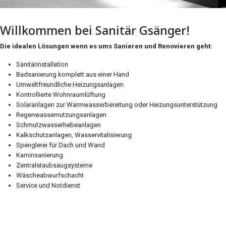
Willkommen bei Sanitär Gsänger!
Die idealen Lösungen wenn es ums Sanieren und Renovieren geht:
Sanitärinstallation
Badsanierung komplett aus einer Hand
Umweltfreundliche Heizungsanlagen
Kontrollierte Wohnraumlüftung
Solaranlagen zur Warmwasserbereitung oder Heizungsunterstützung
Regenwassernutzungsanlagen
Schmutzwasserhebeanlagen
Kalkschutzanlagen, Wasservitalisierung
Spenglerei für Dach und Wand
Kaminsanierung
Zentralstaubsaugsysteme
Wäscheabwurfschacht
Service und Notdienst