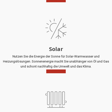
Mehr Infos
Solar
Nutzen Sie die Energie der Sonne für Solar-Warmwasser und
Heizungslösungen. Sonnenenergie macht Sie unabhänger von Öl und Gas
und schont nachhaltig die Umwelt und das Klima.
Mehr Infos