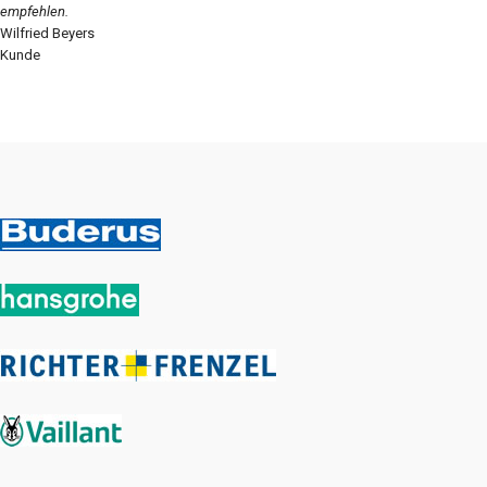
empfehlen.
Wilfried Beyers
Kunde