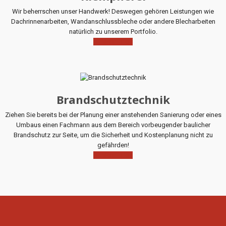
Wir beherrschen unser Handwerk! Deswegen gehören Leistungen wie
Dachrinnenarbeiten, Wandanschlussbleche oder andere Blecharbeiten
natürlich zu unserem Portfolio.
Mehr Infos
Brandschutztechnik
Ziehen Sie bereits bei der Planung einer anstehenden Sanierung oder eines
Umbaus einen Fachmann aus dem Bereich vorbeugender baulicher
Brandschutz zur Seite, um die Sicherheit und Kostenplanung nicht zu
gefährden!
Mehr Infos