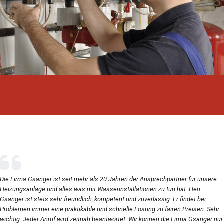
Die Firma Gsänger ist seit mehr als 20 Jahren der Ansprechpartner für unsere
Heizungsanlage und alles was mit Wasserinstallationen zu tun hat. Herr
Gsänger ist stets sehr freundlich, kompetent und zuverlässig. Er findet bei
Problemen immer eine praktikable und schnelle Lösung zu fairen Preisen. Sehr
wichtig: Jeder Anruf wird zeitnah beantwortet. Wir können die Firma Gsänger nur