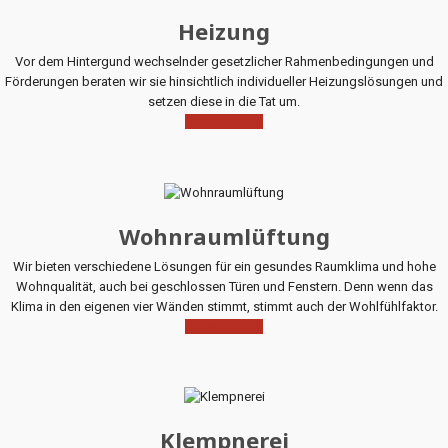
Heizung
Vor dem Hintergund wechselnder gesetzlicher Rahmenbedingungen und
Förderungen beraten wir sie hinsichtlich individueller Heizungslösungen und
setzen diese in die Tat um.
Mehr Infos
Wohnraumlüftung
Wir bieten verschiedene Lösungen für ein gesundes Raumklima und hohe
Wohnqualität, auch bei geschlossen Türen und Fenstern. Denn wenn das
Klima in den eigenen vier Wänden stimmt, stimmt auch der Wohlfühlfaktor.
Mehr Infos
Klempnerei